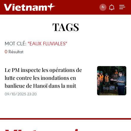
TAGS
MOT CLÉ:
"EAUX FLUVIALES"
0
Résultat
Le PM inspecte les opérations de
lutte contre les inondations en
banlieue de Hanoï dans la nuit
09/10/2025 23:20