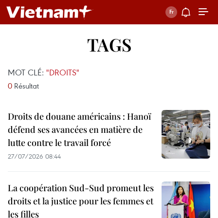
TAGS
MOT CLÉ:
"DROITS"
0
Résultat
Droits de douane américains : Hanoï
défend ses avancées en matière de
lutte contre le travail forcé
27/07/2026 08:44
La coopération Sud-Sud promeut les
droits et la justice pour les femmes et
les filles