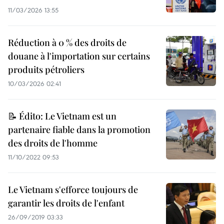
11/03/2026 13:55
Réduction à 0 % des droits de
douane à l'importation sur certains
produits pétroliers
10/03/2026 02:41
📝 Édito: Le Vietnam est un
partenaire fiable dans la promotion
des droits de l'homme
11/10/2022 09:53
Le Vietnam s'efforce toujours de
garantir les droits de l'enfant
26/09/2019 03:33