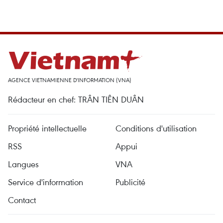
AGENCE VIETNAMIENNE D'INFORMATION (VNA)
Rédacteur en chef: TRÂN TIÊN DUÂN
Propriété intellectuelle
Conditions d'utilisation
RSS
Appui
Langues
VNA
Service d'information
Publicité
Contact