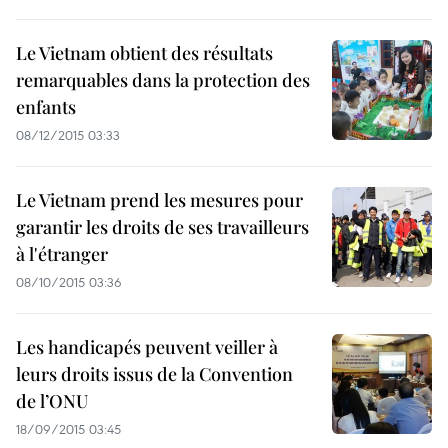
Le Vietnam obtient des résultats
remarquables dans la protection des
enfants
08/12/2015 03:33
Le Vietnam prend les mesures pour
garantir les droits de ses travailleurs
à l'étranger
08/10/2015 03:36
Les handicapés peuvent veiller à
leurs droits issus de la Convention
de l’ONU
18/09/2015 03:45