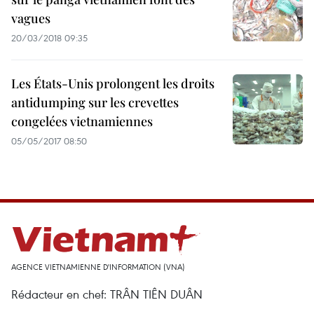
vagues
20/03/2018 09:35
Les États-Unis prolongent les droits
antidumping sur les crevettes
congelées vietnamiennes
05/05/2017 08:50
AGENCE VIETNAMIENNE D'INFORMATION (VNA)
Rédacteur en chef: TRÂN TIÊN DUÂN