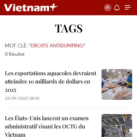
TAGS
MOT CLÉ:
"DROITS ANTIDUMPING"
0
Résultat
Les exportations aquacoles devraient
atteindre 10 milliards de dollars en
2025
25/09/2025 08:00
Les États-Unis lancent un examen
administratif visant les OCTG du
Vietnam