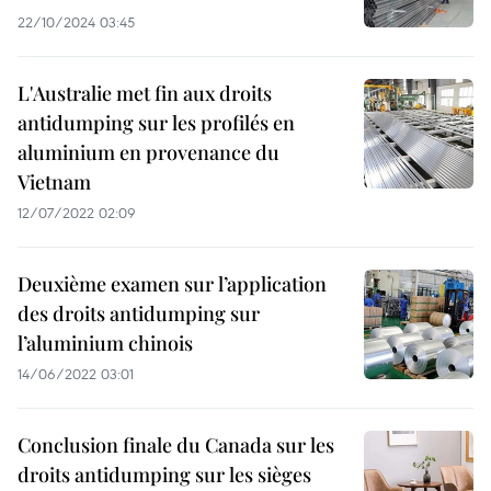
22/10/2024 03:45
L'Australie met fin aux droits
antidumping sur les profilés en
aluminium en provenance du
Vietnam
12/07/2022 02:09
Deuxième examen sur l’application
des droits antidumping sur
l’aluminium chinois
14/06/2022 03:01
Conclusion finale du Canada sur les
droits antidumping sur les sièges