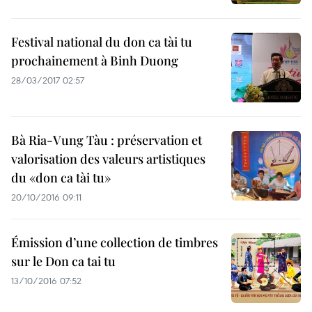
Festival national du don ca tài tu
prochainement à Binh Duong
28/03/2017 02:57
Bà Ria-Vung Tàu : préservation et
valorisation des valeurs artistiques
du «don ca tài tu»
20/10/2016 09:11
Émission d’une collection de timbres
sur le Don ca tai tu
13/10/2016 07:52