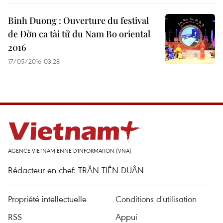
Binh Duong : Ouverture du festival
de Đờn ca tài tử du Nam Bo oriental
2016
17/05/2016 03:28
AGENCE VIETNAMIENNE D'INFORMATION (VNA)
Rédacteur en chef: TRÂN TIÊN DUÂN
Propriété intellectuelle
Conditions d'utilisation
RSS
Appui