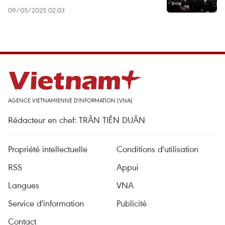
09/05/2025 02:03
AGENCE VIETNAMIENNE D'INFORMATION (VNA)
Rédacteur en chef: TRÂN TIÊN DUÂN
Propriété intellectuelle
Conditions d'utilisation
RSS
Appui
Langues
VNA
Service d'information
Publicité
Contact