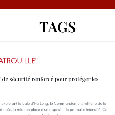
TAGS
PATROUILLE"
f de sécurité renforcé pour protéger les
eurs explorant la baie d'Ha Long, le Commandement militaire de la
oût, la mise en place d'un dispositif de patrouille intensifié. Ce