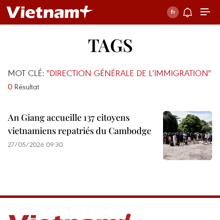
TAGS
MOT CLÉ:
"DIRECTION GÉNÉRALE DE L’IMMIGRATION"
0
Résultat
An Giang accueille 137 citoyens
vietnamiens repatriés du Cambodge
27/05/2026 09:30