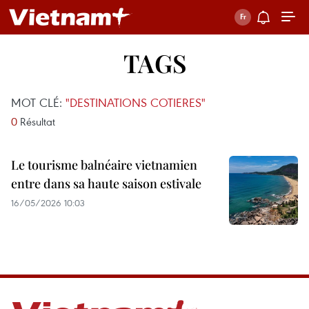
TAGS
MOT CLÉ:
"DESTINATIONS COTIERES"
0
Résultat
Le tourisme balnéaire vietnamien
entre dans sa haute saison estivale
16/05/2026 10:03