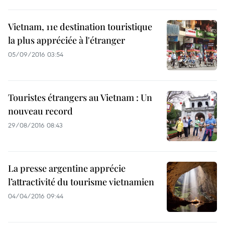
Vietnam, 11e destination touristique
la plus appréciée à l'étranger
05/09/2016 03:54
Touristes étrangers au Vietnam : Un
nouveau record
29/08/2016 08:43
La presse argentine apprécie
l’attractivité du tourisme vietnamien
04/04/2016 09:44