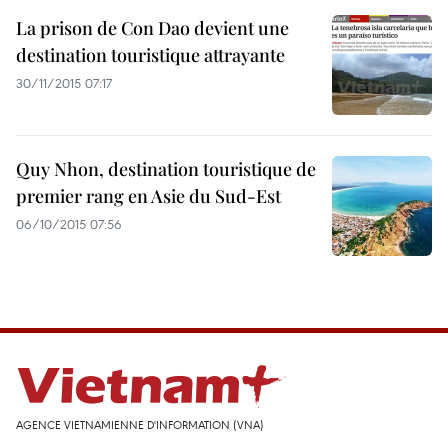
La prison de Con Dao devient une
destination touristique attrayante
30/11/2015 07:17
Quy Nhon, destination touristique de
premier rang en Asie du Sud-Est
06/10/2015 07:56
AGENCE VIETNAMIENNE D'INFORMATION (VNA)