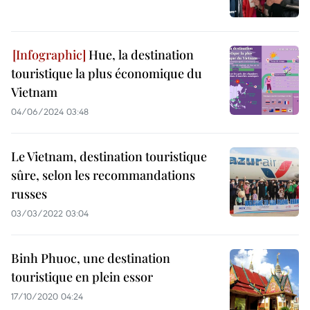
Hue, la destination
touristique la plus économique du
Vietnam
04/06/2024 03:48
Le Vietnam, destination touristique
sûre, selon les recommandations
russes
03/03/2022 03:04
Binh Phuoc, une destination
touristique en plein essor
17/10/2020 04:24