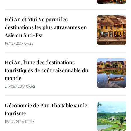
Hôi An et Mui Ne parmi les
destinations les plus attrayantes en
Asie du Sud-Est
14/12/2017 07:25
Hoi An, l’une des destinations
touristiques de coût raisonnable du
monde
27/05/2017 07:52
L’économie de Phu Tho table sur le
tourisme
19/12/2016 02:27