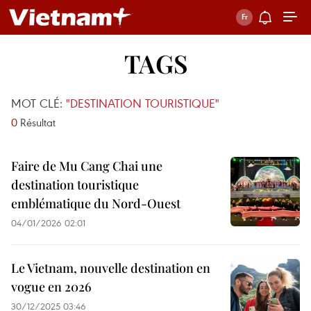
TAGS
MOT CLÉ:
"DESTINATION TOURISTIQUE"
0
Résultat
Faire de Mu Cang Chai une
destination touristique
emblématique du Nord-Ouest
04/01/2026 02:01
Le Vietnam, nouvelle destination en
vogue en 2026
30/12/2025 03:46