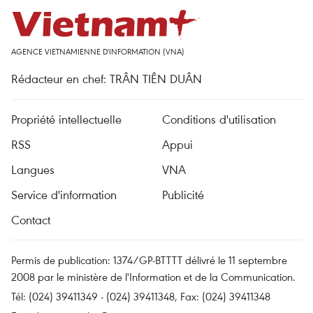
AGENCE VIETNAMIENNE D'INFORMATION (VNA)
Rédacteur en chef: TRÂN TIÊN DUÂN
Propriété intellectuelle
Conditions d'utilisation
RSS
Appui
Langues
VNA
Service d'information
Publicité
Contact
Permis de publication: 1374/GP-BTTTT délivré le 11 septembre
2008 par le ministère de l'Information et de la Communication.
Tél: (024) 39411349 - (024) 39411348, Fax: (024) 39411348