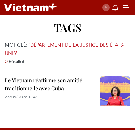
TAGS
MOT CLÉ:
"DÉPARTEMENT DE LA JUSTICE DES ÉTATS-
UNIS"
0
Résultat
Le Vietnam réaffirme son amitié
traditionnelle avec Cuba
22/05/2026 10:48