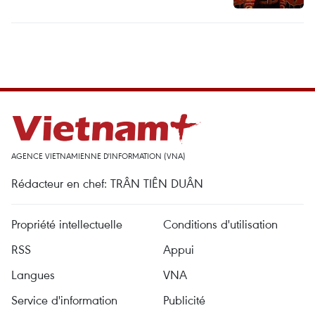
AGENCE VIETNAMIENNE D'INFORMATION (VNA)
Rédacteur en chef: TRÂN TIÊN DUÂN
Propriété intellectuelle
Conditions d'utilisation
RSS
Appui
Langues
VNA
Service d'information
Publicité