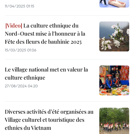
11/04/2025 01:15
La culture ethnique du
Nord-Ouest mise à l'honneur à la
Fête des fleurs de bauhinie 2025
15/03/2025 01:06
Le village national met en valeur la
culture ethnique
27/08/2024 04:20
Diverses activités d’été organisées au
Village culturel et touristique des
ethnies du Vietnam