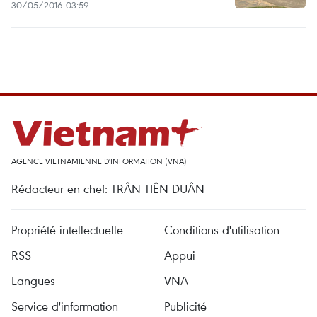
30/05/2016 03:59
AGENCE VIETNAMIENNE D'INFORMATION (VNA)
Rédacteur en chef: TRÂN TIÊN DUÂN
Propriété intellectuelle
Conditions d'utilisation
RSS
Appui
Langues
VNA
Service d'information
Publicité