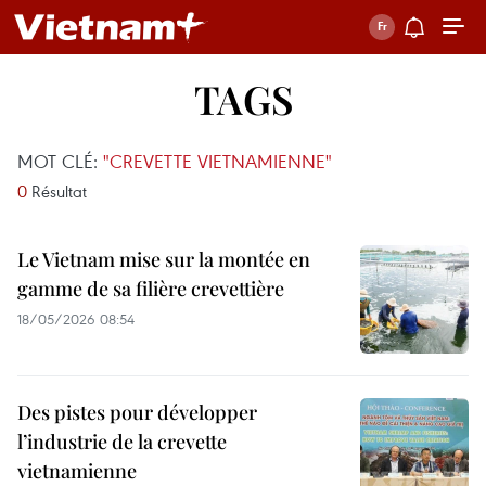
TAGS
MOT CLÉ:
"CREVETTE VIETNAMIENNE"
0
Résultat
Le Vietnam mise sur la montée en
gamme de sa filière crevettière
18/05/2026 08:54
Des pistes pour développer
l’industrie de la crevette
vietnamienne