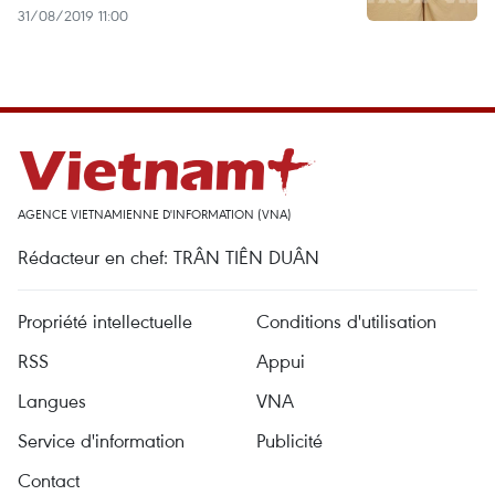
31/08/2019 11:00
AGENCE VIETNAMIENNE D'INFORMATION (VNA)
Rédacteur en chef: TRÂN TIÊN DUÂN
Propriété intellectuelle
Conditions d'utilisation
RSS
Appui
Langues
VNA
Service d'information
Publicité
Contact