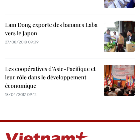
Lam Dong exporte des bananes Laba
vers le Japon
27/08/2018 09:39
Les coopératives d'Asie-Pacifique et
leur rôle dans le développement
économique
18/04/2017 09:12