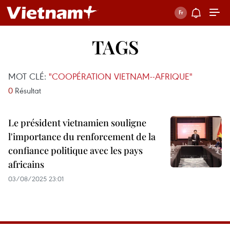
TAGS
MOT CLÉ:
"COOPÉRATION VIETNAM--AFRIQUE"
0
Résultat
Le président vietnamien souligne
l'importance du renforcement de la
confiance politique avec les pays
africains
03/08/2025 23:01