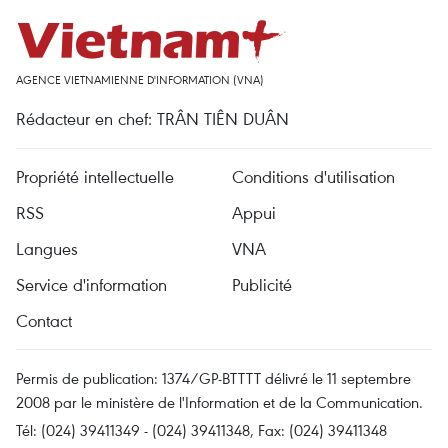
AGENCE VIETNAMIENNE D'INFORMATION (VNA)
Rédacteur en chef: TRÂN TIÊN DUÂN
Propriété intellectuelle
Conditions d'utilisation
RSS
Appui
Langues
VNA
Service d'information
Publicité
Contact
Permis de publication: 1374/GP-BTTTT délivré le 11 septembre
2008 par le ministère de l'Information et de la Communication.
Tél: (024) 39411349 - (024) 39411348, Fax: (024) 39411348