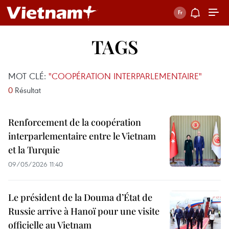
TAGS
MOT CLÉ:
"COOPÉRATION INTERPARLEMENTAIRE"
0
Résultat
Renforcement de la coopération
interparlementaire entre le Vietnam
et la Turquie
09/05/2026 11:40
Le président de la Douma d’État de
Russie arrive à Hanoï pour une visite
officielle au Vietnam