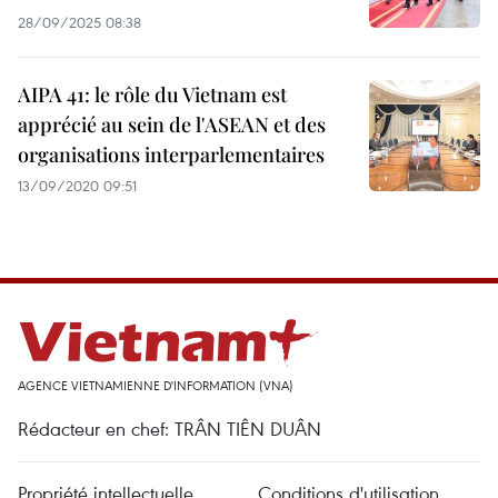
28/09/2025 08:38
AIPA 41: le rôle du Vietnam est
apprécié au sein de l'ASEAN et des
organisations interparlementaires
13/09/2020 09:51
AGENCE VIETNAMIENNE D'INFORMATION (VNA)
Rédacteur en chef: TRÂN TIÊN DUÂN
Propriété intellectuelle
Conditions d'utilisation