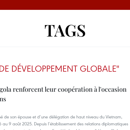
TAGS
DE DÉVELOPPEMENT GLOBALE"
gola renforcent leur coopération à l'occasion
ons
 de son épouse et d’une délégation de haut niveau du Vietnam,
 6 au 9 août 2025. Depuis l’établissement des relations diplomatiques