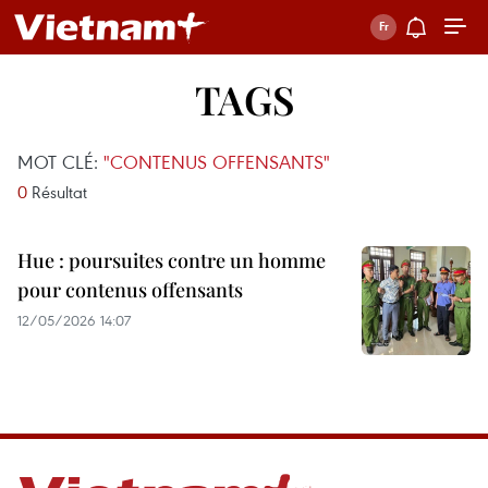
TAGS
MOT CLÉ:
"CONTENUS OFFENSANTS"
0
Résultat
Hue : poursuites contre un homme
pour contenus offensants
12/05/2026 14:07