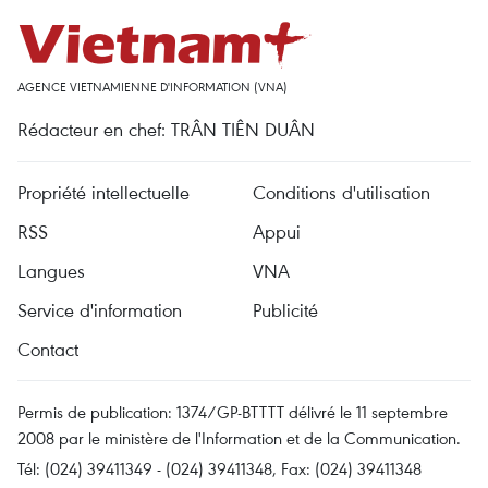
AGENCE VIETNAMIENNE D'INFORMATION (VNA)
Rédacteur en chef: TRÂN TIÊN DUÂN
Propriété intellectuelle
Conditions d'utilisation
RSS
Appui
Langues
VNA
Service d'information
Publicité
Contact
Permis de publication: 1374/GP-BTTTT délivré le 11 septembre
2008 par le ministère de l'Information et de la Communication.
Tél: (024) 39411349 - (024) 39411348, Fax: (024) 39411348