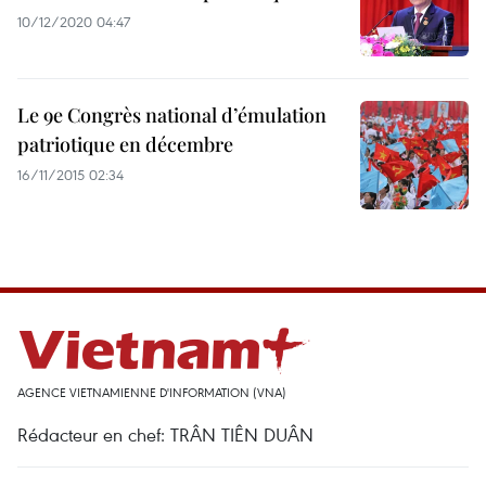
10/12/2020 04:47
Le 9e Congrès national d’émulation
patriotique en décembre
16/11/2015 02:34
AGENCE VIETNAMIENNE D'INFORMATION (VNA)
Rédacteur en chef: TRÂN TIÊN DUÂN