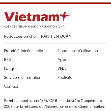
AGENCE VIETNAMIENNE D'INFORMATION (VNA)
Rédacteur en chef: TRÂN TIÊN DUÂN
Propriété intellectuelle
Conditions d'utilisation
RSS
Appui
Langues
VNA
Service d'information
Publicité
Contact
Permis de publication: 1374/GP-BTTTT délivré le 11 septembre
2008 par le ministère de l'Information et de la Communication.