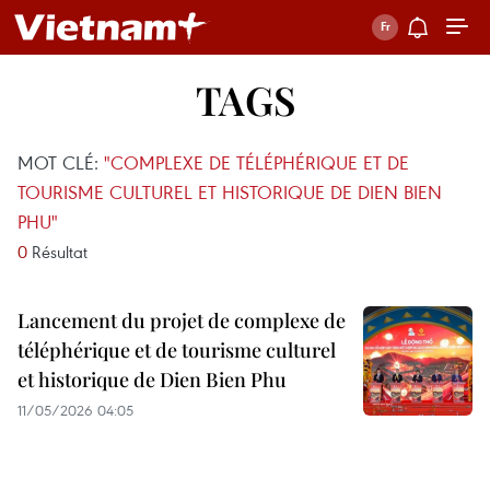
TAGS
MOT CLÉ:
"COMPLEXE DE TÉLÉPHÉRIQUE ET DE
TOURISME CULTUREL ET HISTORIQUE DE DIEN BIEN
PHU"
0
Résultat
Lancement du projet de complexe de
téléphérique et de tourisme culturel
et historique de Dien Bien Phu
11/05/2026 04:05