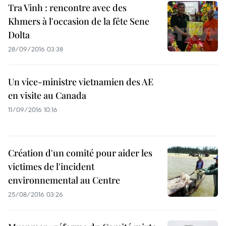
Tra Vinh : rencontre avec des
Khmers à l'occasion de la fête Sene
Dolta
28/09/2016 03:38
Un vice-ministre vietnamien des AE
en visite au Canada
11/09/2016 10:16
Création d'un comité pour aider les
victimes de l'incident
environnemental au Centre
25/08/2016 03:26