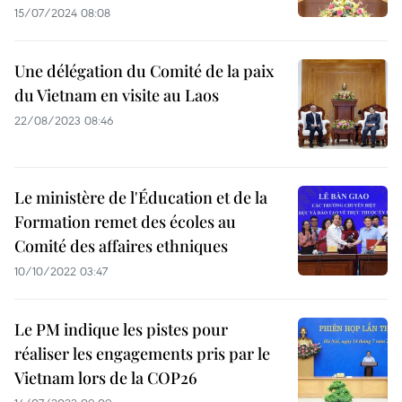
15/07/2024 08:08
Une délégation du Comité de la paix
du Vietnam en visite au Laos
22/08/2023 08:46
Le ministère de l'Éducation et de la
Formation remet des écoles au
Comité des affaires ethniques
10/10/2022 03:47
Le PM indique les pistes pour
réaliser les engagements pris par le
Vietnam lors de la COP26