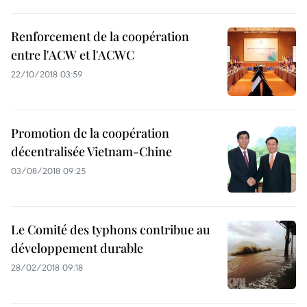
Renforcement de la coopération
entre l'ACW et l'ACWC
22/10/2018 03:59
Promotion de la coopération
décentralisée Vietnam-Chine
03/08/2018 09:25
Le Comité des typhons contribue au
développement durable
28/02/2018 09:18