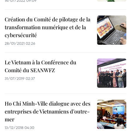
14/07/2022 09:09
Création du Comité de pilotage de la
transformation numérique et de la
cybersécurité
28/01/2021 02:26
Le Vietnam à la Conférence du
Comité du SEANWFZ
31/07/2019 02:37
Ho Chi Minh-Ville dialogue avec des
entreprises de Vietnamiens d’outre-
mer
13/12/2018 04:30