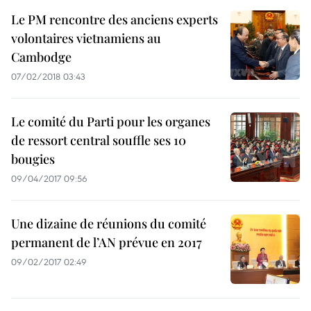
Le PM rencontre des anciens experts
volontaires vietnamiens au
Cambodge
07/02/2018 03:43
Le comité du Parti pour les organes
de ressort central souffle ses 10
bougies
09/04/2017 09:56
Une dizaine de réunions du comité
permanent de l’AN prévue en 2017
09/02/2017 02:49