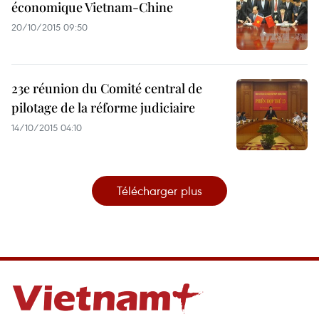
économique Vietnam-Chine
20/10/2015 09:50
23e réunion du Comité central de
pilotage de la réforme judiciaire
14/10/2015 04:10
Télécharger plus