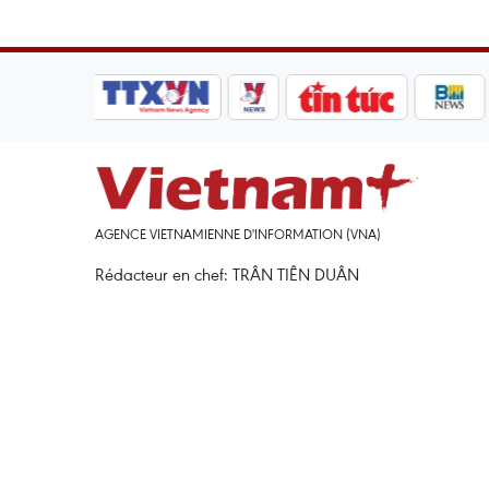
AGENCE VIETNAMIENNE D'INFORMATION (VNA)
Rédacteur en chef: TRÂN TIÊN DUÂN