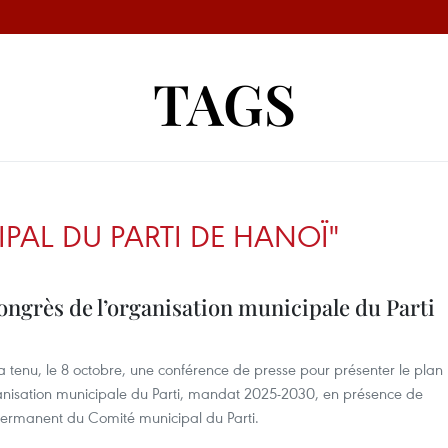
TAGS
PAL DU PARTI DE HANOÏ"
ongrès de l’organisation municipale du Parti
 tenu, le 8 octobre, une conférence de presse pour présenter le plan
anisation municipale du Parti, mandat 2025-2030, en présence de
permanent du Comité municipal du Parti.