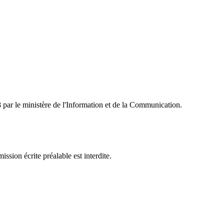
ar le ministère de l'Information et de la Communication.
sion écrite préalable est interdite.