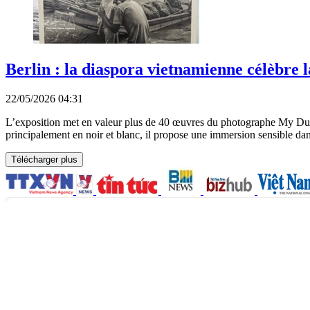
Berlin : la diaspora vietnamienne célèbre 
22/05/2026 04:31
L’exposition met en valeur plus de 40 œuvres du photographe My Dung, 
principalement en noir et blanc, il propose une immersion sensible dan
Télécharger plus