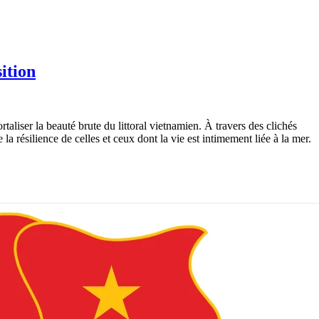
ition
liser la beauté brute du littoral vietnamien. À travers des clichés
 résilience de celles et ceux dont la vie est intimement liée à la mer.