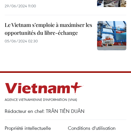
29/06/2024 11:00
Le Vietnam s’emploie à maximiser les
opportunités du libre-échange
05/06/2024 02:30
AGENCE VIETNAMIENNE D'INFORMATION (VNA)
Rédacteur en chef: TRÂN TIÊN DUÂN
Propriété intellectuelle
Conditions d'utilisation