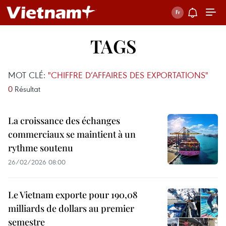
TAGS
MOT CLÉ:
"CHIFFRE D’AFFAIRES DES EXPORTATIONS"
0
Résultat
La croissance des échanges
commerciaux se maintient à un
rythme soutenu
26/02/2026 08:00
Le Vietnam exporte pour 190,08
milliards de dollars au premier
semestre