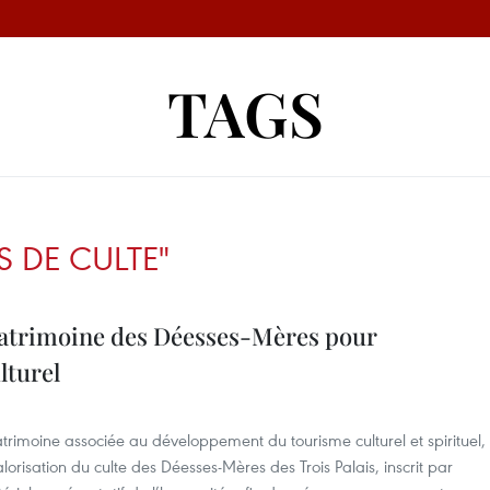
TAGS
S DE CULTE"
 patrimoine des Déesses-Mères pour
lturel
rimoine associée au développement du tourisme culturel et spirituel,
orisation du culte des Déesses-Mères des Trois Palais, inscrit par