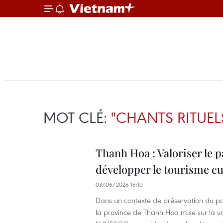
MOT CLÉ:
"CHANTS RITUEL
Thanh Hoa : Valoriser le
développer le tourisme cu
03/06/2026 16:10
Dans un contexte de préservation du pat
la province de Thanh Hoa mise sur la val