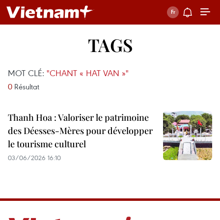
TAGS
MOT CLÉ:
"CHANT « HAT VAN »"
0
Résultat
Thanh Hoa : Valoriser le patrimoine
des Déesses-Mères pour développer
le tourisme culturel
03/06/2026 16:10