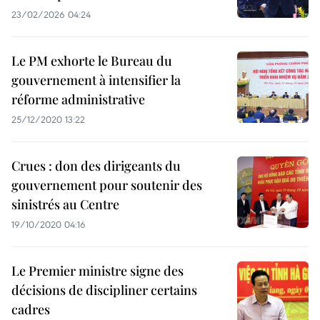
23/02/2026 04:24
Le PM exhorte le Bureau du
gouvernement à intensifier la
réforme administrative
25/12/2020 13:22
Crues : don des dirigeants du
gouvernement pour soutenir des
sinistrés au Centre
19/10/2020 04:16
Le Premier ministre signe des
décisions de discipliner certains
cadres