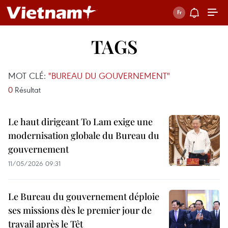
TAGS
MOT CLÉ:
"BUREAU DU GOUVERNEMENT"
0
Résultat
Le haut dirigeant To Lam exige une
modernisation globale du Bureau du
gouvernement
11/05/2026 09:31
Le Bureau du gouvernement déploie
ses missions dès le premier jour de
travail après le Têt