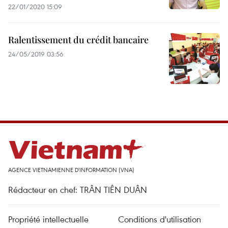
22/01/2020 15:09
Ralentissement du crédit bancaire
24/05/2019 03:56
AGENCE VIETNAMIENNE D'INFORMATION (VNA)
Rédacteur en chef: TRÂN TIÊN DUÂN
Propriété intellectuelle
Conditions d'utilisation