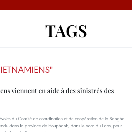
TAGS
VIETNAMIENS"
ns viennent en aide à des sinistrés des
évoles du Comité de coordination et de coopération de la Sangha
rendu dans la province de Houphanh, dans le nord du Laos, pour