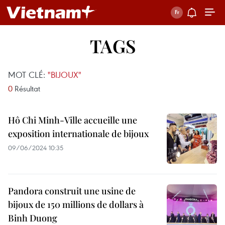
TAGS
MOT CLÉ:
"BIJOUX"
0
Résultat
Hô Chi Minh-Ville accueille une
exposition internationale de bijoux
09/06/2024 10:35
Pandora construit une usine de
bijoux de 150 millions de dollars à
Binh Duong