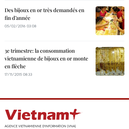
Des bijoux en or très demandés en
fin d’année
05/02/2016 03:08
3e trimestre: la consommation
vietnamienne de bijoux en or monte
en flèche
17/11/2015 08:33
AGENCE VIETNAMIENNE D'INFORMATION (VNA)