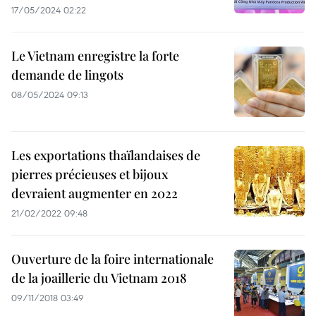
17/05/2024 02:22
Le Vietnam enregistre la forte
demande de lingots
08/05/2024 09:13
Les exportations thaïlandaises de
pierres précieuses et bijoux
devraient augmenter en 2022
21/02/2022 09:48
Ouverture de la foire internationale
de la joaillerie du Vietnam 2018
09/11/2018 03:49