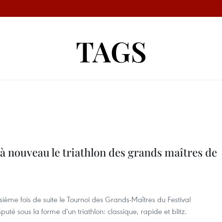
TAGS
 nouveau le triathlon des grands maîtres de
ième fois de suite le Tournoi des Grands-Maîtres du Festival
puté sous la forme d'un triathlon: classique, rapide et blitz.