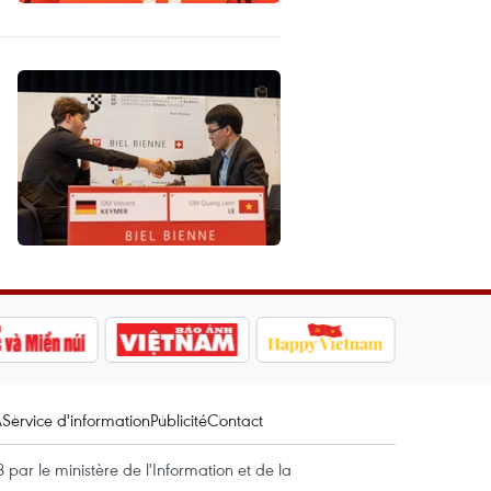
A
Service d'information
Publicité
Contact
par le ministère de l'Information et de la