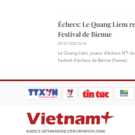
Échecs: Le Quang Liem re
Festival de Bienne
25/07/2022 02:36
Le Quang Liem, joueur d'échecs N°1 du 
Festival d’échecs de Bienne (Suisse).
AGENCE VIETNAMIENNE D'INFORMATION (VNA)