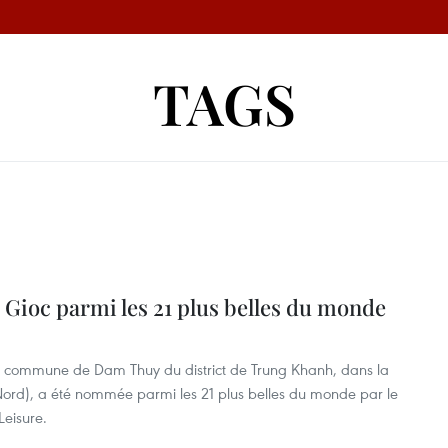
TAGS
Gioc parmi les 21 plus belles du monde
a commune de Dam Thuy du district de Trung Khanh, dans la
rd), a été nommée parmi les 21 plus belles du monde par le
eisure.