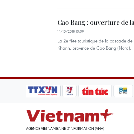
Cao Bang : ouverture de la
14/10/2018 10:09
La 2e fête touristique de la cascade de 
Khanh, province de Cao Bang (Nord). ​
AGENCE VIETNAMIENNE D'INFORMATION (VNA)