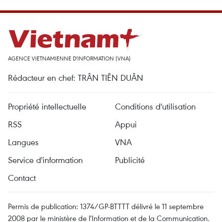
AGENCE VIETNAMIENNE D'INFORMATION (VNA)
Rédacteur en chef: TRÂN TIÊN DUÂN
Propriété intellectuelle
Conditions d'utilisation
RSS
Appui
Langues
VNA
Service d'information
Publicité
Contact
Permis de publication: 1374/GP-BTTTT délivré le 11 septembre
2008 par le ministère de l'Information et de la Communication.