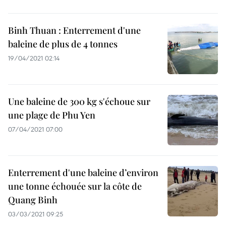
Binh Thuan : Enterrement d'une
baleine de plus de 4 tonnes
19/04/2021 02:14
Une baleine de 300 kg s'échoue sur
une plage de Phu Yen
07/04/2021 07:00
Enterrement d'une baleine d’environ
une tonne échouée sur la côte de
Quang Binh
03/03/2021 09:25