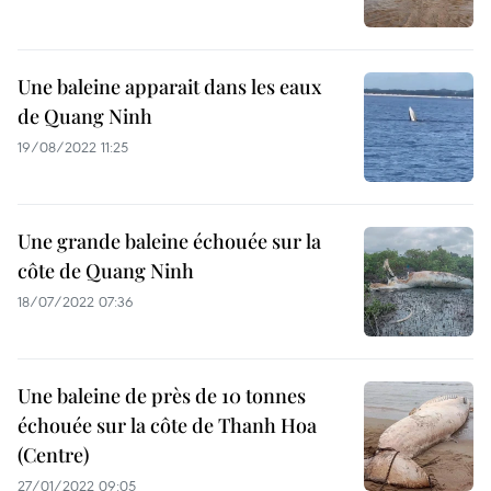
Une baleine apparait dans les eaux
de Quang Ninh
19/08/2022 11:25
Une grande baleine échouée sur la
côte de Quang Ninh
18/07/2022 07:36
Une baleine de près de 10 tonnes
échouée sur la côte de Thanh Hoa
(Centre)
27/01/2022 09:05