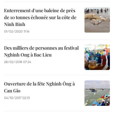
Enterrement d'une baleine de près
de 10 tonnes échouée sur la côte de
Ninh Binh
01/02/2020 11:16
Des milliers de personnes au festival
Nghinh Ong à Bac Lieu
28/02/2018 07:24
Ouverture de la fête Nghinh Ông à
Can Gio
04/10/2017 02:51