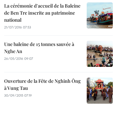
La cérémonie d'accueil de la Baleine
de Ben Tre inscrite au patrimoine
national
21/07/2016 07:53
Une baleine de 15 tonnes sauvée à
Nghe An
26/05/2016 09:07
Ouverture de la Fête de Nghinh Ông
à Vung Tau
30/09/2015 07:19