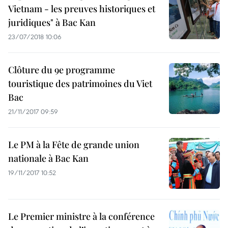
Vietnam - les preuves historiques et
juridiques​" à Bac Kan
23/07/2018 10:06
Clôture du 9e programme
touristique des patrimoines du Viet
Bac
21/11/2017 09:59
Le PM à la Fête de grande union
nationale à Bac Kan
19/11/2017 10:52
Le Premier ministre à la conférence