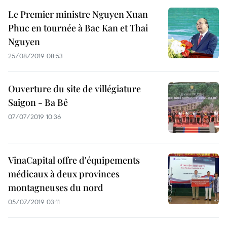
Le Premier ministre Nguyen Xuan
Phuc en tournée à Bac Kan et Thai
Nguyen
25/08/2019 08:53
Ouverture du site de villégiature
Saigon - Ba Bê
07/07/2019 10:36
VinaCapital offre d'équipements
médicaux à deux provinces
montagneuses du nord
05/07/2019 03:11