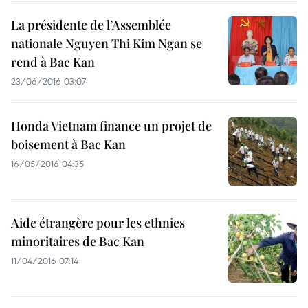
La présidente de l’Assemblée
nationale Nguyen Thi Kim Ngan se
rend à Bac Kan
23/06/2016 03:07
Honda Vietnam finance un projet de
boisement à Bac Kan
16/05/2016 04:35
Aide étrangère pour les ethnies
minoritaires de Bac Kan
11/04/2016 07:14