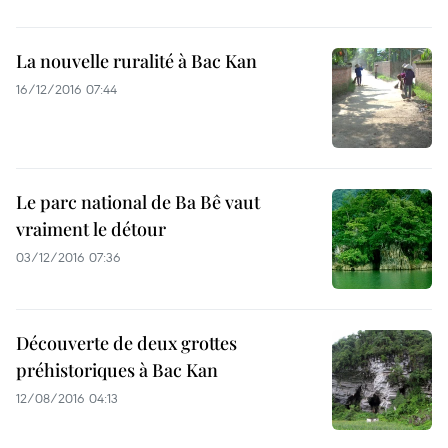
La nouvelle ruralité à Bac Kan
16/12/2016 07:44
Le parc national de Ba Bê vaut
vraiment le détour
03/12/2016 07:36
Découverte de deux grottes
préhistoriques à Bac Kan
12/08/2016 04:13