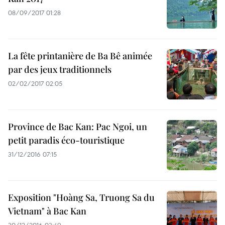
08/09/2017 01:28
La fête printanière de Ba Bê animée
par des jeux traditionnels
02/02/2017 02:05
Province de Bac Kan: Pac Ngoi, un
petit paradis éco-touristique
31/12/2016 07:15
Exposition "Hoàng Sa, Truong Sa du
Vietnam" à Bac Kan