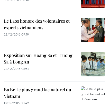
30/12/2016 03:49
Le Laos honore des volontaires et
experts vietnamiens
22/12/2016 09:19
Exposition sur Hoàng Sa et Truong
Sa à Long An
22/12/2016 08:54
Ba Be-le plus grand lac naturel du
Vietnam
18/12/2016 00:49