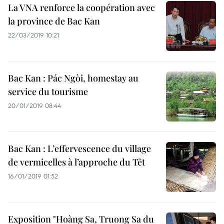
La VNA renforce la coopération avec
la province de Bac Kan
22/03/2019 10:21
Bac Kan : Pác Ngòi, homestay au
service du tourisme
20/01/2019 08:44
Bac Kan : L’effervescence du village
de vermicelles à l’approche du Têt
16/01/2019 01:52
Exposition "Hoàng Sa, Truong Sa du