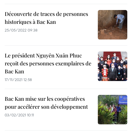
Découverte de traces de personnes
historiques à Bac Kan
25/05/2022 09:38
Le président Nguyên Xuân Phuc
reçoit des personnes exemplaires de
Bac Kan
17/11/2021 12:58
Bac Kan mise sur les coopératives
pour accélérer son développement
03/02/2021 10:11