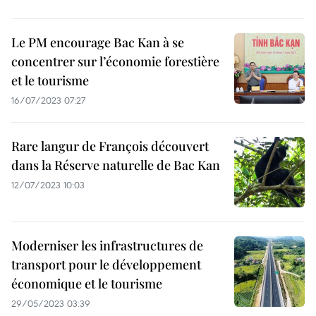
Le PM encourage Bac Kan à se
concentrer sur l’économie forestière
et le tourisme
16/07/2023 07:27
Rare langur de François découvert
dans la Réserve naturelle de Bac Kan
12/07/2023 10:03
Moderniser les infrastructures de
transport pour le développement
économique et le tourisme
29/05/2023 03:39