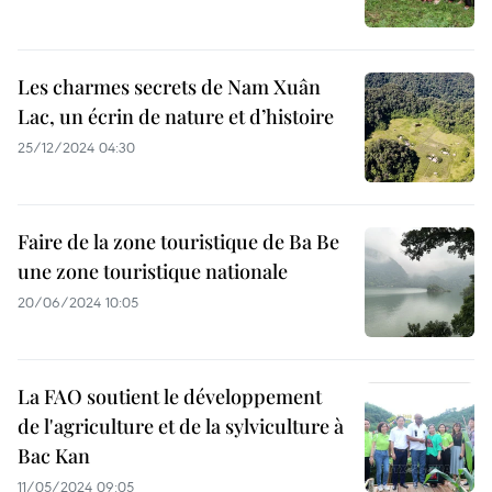
Les charmes secrets de Nam Xuân
Lac, un écrin de nature et d’histoire
25/12/2024 04:30
Faire de la zone touristique de Ba Be
une zone touristique nationale
20/06/2024 10:05
La FAO soutient le développement
de l'agriculture et de la sylviculture à
Bac Kan
11/05/2024 09:05