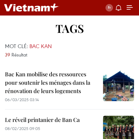
TAGS
MOT CLÉ:
BAC KAN
39
Résultat
Bac Kan mobilise des ressources
pour soutenir les ménages dans la
rénovation de leurs logements
06/03/2025 03:14
Le réveil printanier de Ban Ca
08/02/2025 09:05