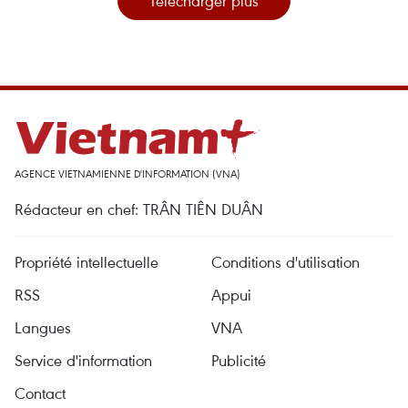
Télécharger plus
AGENCE VIETNAMIENNE D'INFORMATION (VNA)
Rédacteur en chef: TRÂN TIÊN DUÂN
Propriété intellectuelle
Conditions d'utilisation
RSS
Appui
Langues
VNA
Service d'information
Publicité
Contact