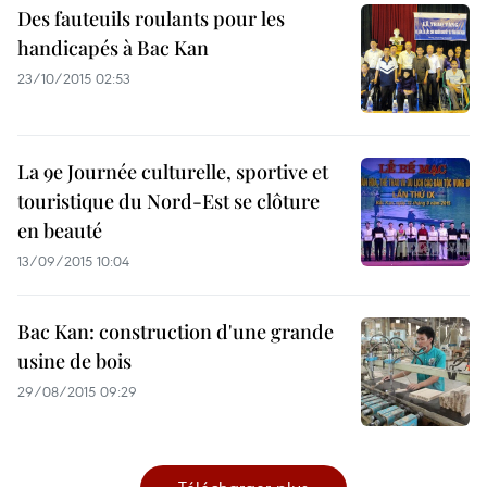
Des fauteuils roulants pour les
handicapés à Bac Kan
23/10/2015 02:53
La 9e Journée culturelle, sportive et
touristique du Nord-Est se clôture
en beauté
13/09/2015 10:04
Bac Kan: construction d'une grande
usine de bois
29/08/2015 09:29