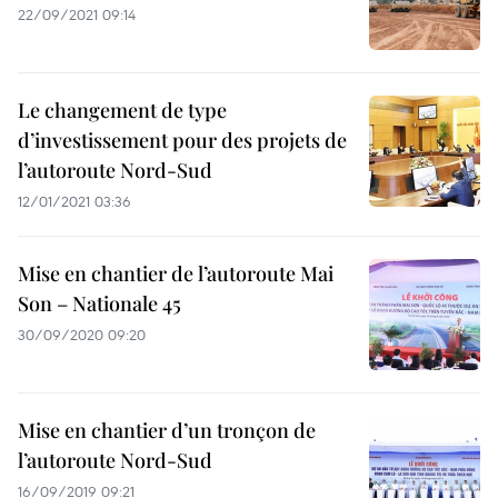
22/09/2021 09:14
Le changement de type
d’investissement pour des projets de
l’autoroute Nord-Sud
12/01/2021 03:36
Mise en chantier de l’autoroute Mai
Son – Nationale 45
30/09/2020 09:20
Mise en chantier d’un tronçon de
l’autoroute Nord-Sud
16/09/2019 09:21