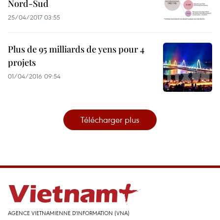
Nord-Sud
25/04/2017 03:55
Plus de 95 milliards de yens pour 4
projets
01/04/2016 09:54
Télécharger plus
AGENCE VIETNAMIENNE D'INFORMATION (VNA)