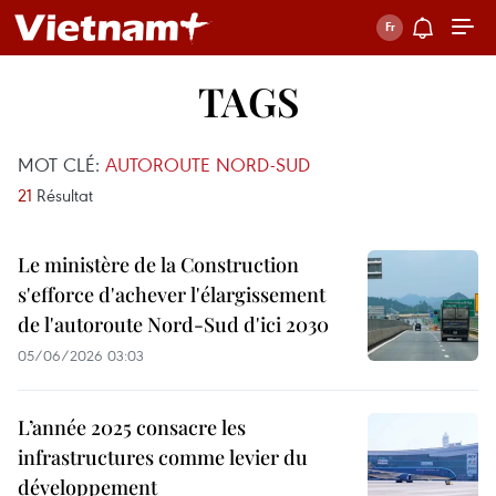
TAGS
MOT CLÉ:
AUTOROUTE NORD-SUD
21
Résultat
Le ministère de la Construction
s'efforce d'achever l'élargissement
de l'autoroute Nord-Sud d'ici 2030
05/06/2026 03:03
L’année 2025 consacre les
infrastructures comme levier du
développement