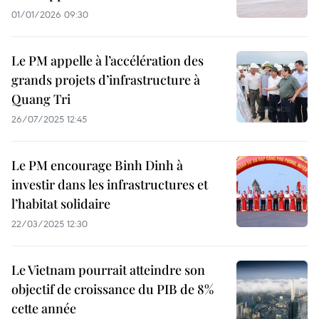
01/01/2026 09:30
Le PM appelle à l’accélération des
grands projets d’infrastructure à
Quang Tri
26/07/2025 12:45
Le PM encourage Binh Dinh à
investir dans les infrastructures et
l’habitat solidaire
22/03/2025 12:30
Le Vietnam pourrait atteindre son
objectif de croissance du PIB de 8%
cette année