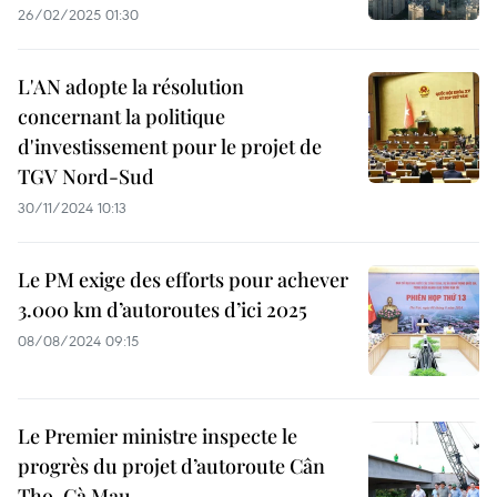
26/02/2025 01:30
L'AN adopte la résolution
concernant la politique
d'investissement pour le projet de
TGV Nord-Sud
30/11/2024 10:13
Le PM exige des efforts pour achever
3.000 km d’autoroutes d’ici 2025
08/08/2024 09:15
Le Premier ministre inspecte le
progrès du projet d’autoroute Cân
Tho-Cà Mau