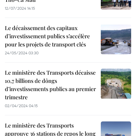
12/07/2024 14:15
Le décaissement des capitaux
d’investissement publics s’accélère
pour les projets de transport clés
24/05/2024 03:30
Le ministère des Transports décaisse
10,7 billions de dôngs
d’investissements publics au premier
trimestre
02/04/2024 04:15
Le ministère des Transports
approuve 36 stations de repos le long