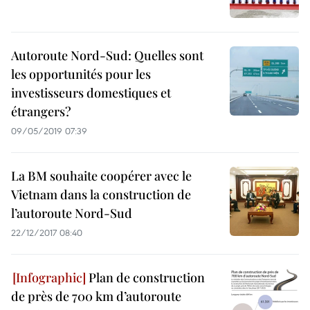
Autoroute Nord-Sud: Quelles sont
les opportunités pour les
investisseurs domestiques et
étrangers?
09/05/2019 07:39
La BM souhaite coopérer avec le
Vietnam dans la construction de
l’autoroute Nord-Sud
22/12/2017 08:40
Plan de construction
de près de 700 km d’autoroute