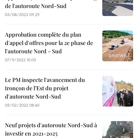
de l'autoroute Nord-Sud
03/08/2023 09:25
Approbation complète du plan
d'appel d'offres pour la 2e phase de
l'autoroute Nord – Sud
07/11/2022 10:05
Le PM inspecte l'avancement du
tronçon de l’Est du projet
d'autoroute Nord-Sud
05/02/2022 08:40
Neuf projets d'autoroute Nord-Sud à
investir en 2021-2025