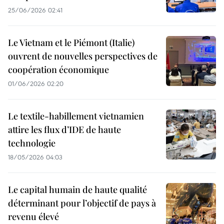
25/06/2026 02:41
Le Vietnam et le Piémont (Italie)
ouvrent de nouvelles perspectives de
coopération économique
01/06/2026 02:20
Le textile-habillement vietnamien
attire les flux d’IDE de haute
technologie
18/05/2026 04:03
Le capital humain de haute qualité
déterminant pour l’objectif de pays à
revenu élevé