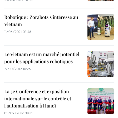
25/03/2022 07:52
Robotique : Zorabots s'intéresse au
Vietnam
11/06/2021 03:46
Le Vietnam est un marché potentiel
pour les applications robotiques
19/10/2019 10:26
La 5e Conférence et exposition
internationale sur le contrôle et
l'automatisation à Hanoï
05/09/2019 08:31