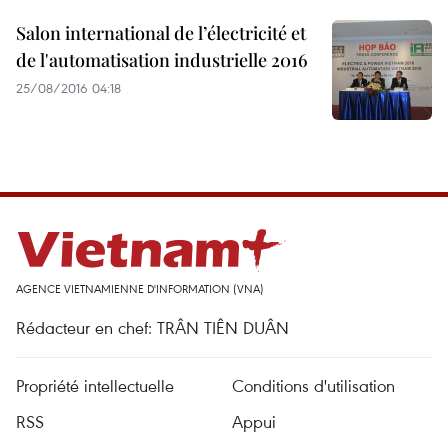
Salon international de l’électricité et
de l'automatisation industrielle 2016
25/08/2016 04:18
AGENCE VIETNAMIENNE D'INFORMATION (VNA)
Rédacteur en chef: TRÂN TIÊN DUÂN
Propriété intellectuelle
Conditions d'utilisation
RSS
Appui