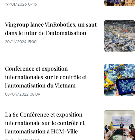
19/01/2026 07:15
Vingroup lance VinRobotics, un saut
dans le futur de l’automatisation
20/11/2024 15:30
Conférence et exposition
internationales sur le contrôle et
l'automatisation du Vietnam
08/04/2022 08:09
La 6e Conférence et exposition
internationale sur le contrôle et
l'automatisation à HCM-Ville