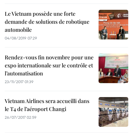
Le Vietnam possède une forte
demande de solutions de robotique
automobile
04/08/2019 07:29
Rendez-vous fin novembre pour une
expo internationale sur le contrôle et
l’automatisation
23/11/2017 01:39
Vietnam Airlines sera accueilli dans
le T4 de l’aéroport Changi
26/07/2017 02:59