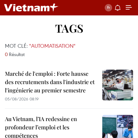
TAGS
MOT CLÉ:
"AUTOMATISATION"
0
Résultat
Marché de l'emploi : Forte hausse
des recrutements dans l'industrie et
l'ingénierie au premier semestre
05/08/2026 08:19
Au Vietnam, l’IA redessine en
profondeur l’emploi et les
compétences