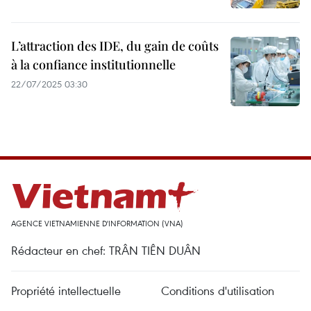
L’attraction des IDE, du gain de coûts
à la confiance institutionnelle
22/07/2025 03:30
AGENCE VIETNAMIENNE D'INFORMATION (VNA)
Rédacteur en chef: TRÂN TIÊN DUÂN
Propriété intellectuelle
Conditions d'utilisation