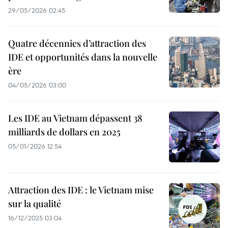
29/05/2026 02:45
Quatre décennies d’attraction des
IDE et opportunités dans la nouvelle
ère
04/05/2026 03:00
Les IDE au Vietnam dépassent 38
milliards de dollars en 2025
05/01/2026 12:54
Attraction des IDE : le Vietnam mise
sur la qualité
16/12/2025 03:04