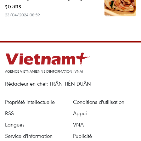
50 ans
23/04/2024 08:59
AGENCE VIETNAMIENNE D'INFORMATION (VNA)
Rédacteur en chef: TRÂN TIÊN DUÂN
Propriété intellectuelle
Conditions d'utilisation
RSS
Appui
Langues
VNA
Service d'information
Publicité