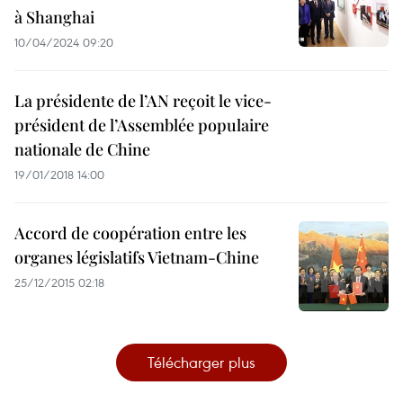
à Shanghai
10/04/2024 09:20
La présidente de l’AN reçoit le vice-
président de l’Assemblée populaire
nationale de Chine
19/01/2018 14:00
Accord de coopération entre les
organes législatifs Vietnam-Chine
25/12/2015 02:18
Télécharger plus