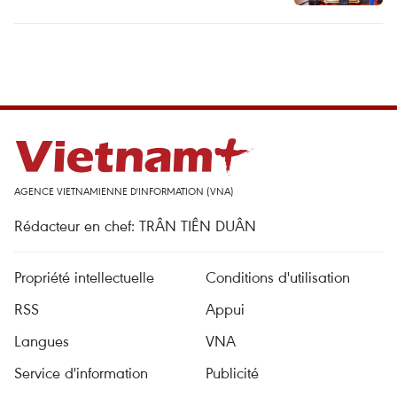
AGENCE VIETNAMIENNE D'INFORMATION (VNA)
Rédacteur en chef: TRÂN TIÊN DUÂN
Propriété intellectuelle
Conditions d'utilisation
RSS
Appui
Langues
VNA
Service d'information
Publicité