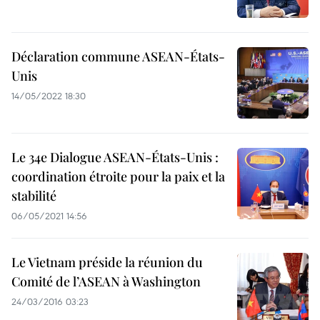
Déclaration commune ASEAN-États-
Unis
14/05/2022 18:30
Le 34e Dialogue ASEAN-États-Unis :
coordination étroite pour la paix et la
stabilité
06/05/2021 14:56
Le Vietnam préside la réunion du
Comité de l’ASEAN à Washington
24/03/2016 03:23