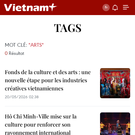
TAGS
MOT CLÉ:
"ARTS"
0
Résultat
Fonds de la culture et des arts : une
nouvelle étape pour les industries
créatives vietnamiennes
20/05/2026 02:38
Hô Chi Minh-Ville mise sur la
culture pour renforcer son
rayonnement international