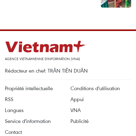
AGENCE VIETNAMIENNE D'INFORMATION (VNA)
Rédacteur en chef: TRÂN TIÊN DUÂN
Propriété intellectuelle
Conditions d'utilisation
RSS
Appui
Langues
VNA
Service d'information
Publicité
Contact