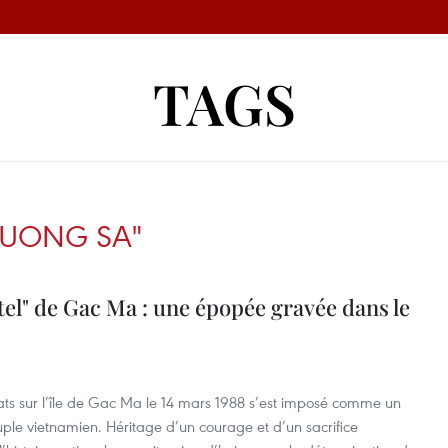
TAGS
RUONG SA"
el" de Gac Ma : une épopée gravée dans le
dats sur l’île de Gac Ma le 14 mars 1988 s’est imposé comme un
ple vietnamien. Héritage d’un courage et d’un sacrifice