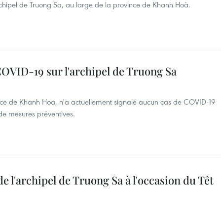
archipel de Truong Sa, au large de la province de Khanh Hoà.
 COVID-19 sur l'archipel de Truong Sa
ovince de Khanh Hoa, n'a actuellement signalé aucun cas de COVID-19
 de mesures préventives.
e l'archipel de Truong Sa à l'occasion du Têt