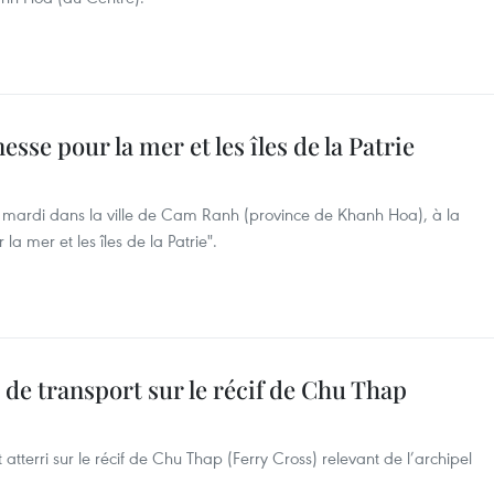
esse pour la mer et les îles de la Patrie
é, mardi dans la ville de Cam Ranh (province de Khanh Hoa), à la ​
a mer et les îles de la Patrie".
 de transport sur le récif de Chu Thap
 atterri sur le récif de Chu Thap (Ferry Cross) relevant de l’archipel