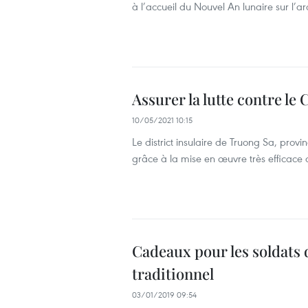
à l’accueil du Nouvel An lunaire sur l’
Assurer la lutte contre le
10/05/2021 10:15
Le district insulaire de Truong Sa, pr
grâce à la mise en œuvre très efficace
Cadeaux pour les soldats d
traditionnel
03/01/2019 09:54