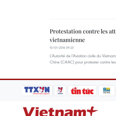
Protestation contre les at
vietnamienne
10/01/2016 09:23
L’Autorité de l’Aviation civile du Vietna
Chine (CAAC) pour protester contre les 