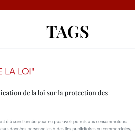
TAGS
 LA LOI"
cation de la loi sur la protection des
nt été sanctionnée pour ne pas avoir permis aux consommateurs
e leurs données personnelles à des fins publicitaires ou commerciales,