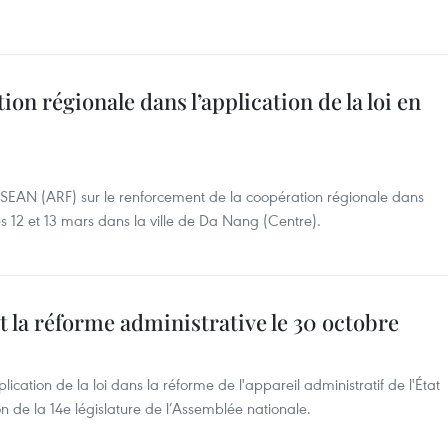
ion régionale dans l’application de la loi en
ASEAN (ARF) sur le renforcement de la coopération régionale dans
les 12 et 13 mars dans la ville de Da Nang (Centre).
t la réforme administrative le 30 octobre
plication de la loi dans la réforme de l'appareil administratif de l'État
n de la 14e législature de l’Assemblée nationale.