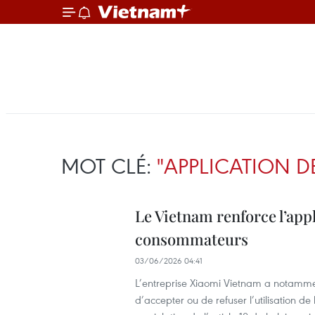
MOT CLÉ:
"APPLICATION DE
Le Vietnam renforce l’appli
consommateurs
03/06/2026 04:41
L’entreprise Xiaomi Vietnam a notamme
d’accepter ou de refuser l’utilisation d