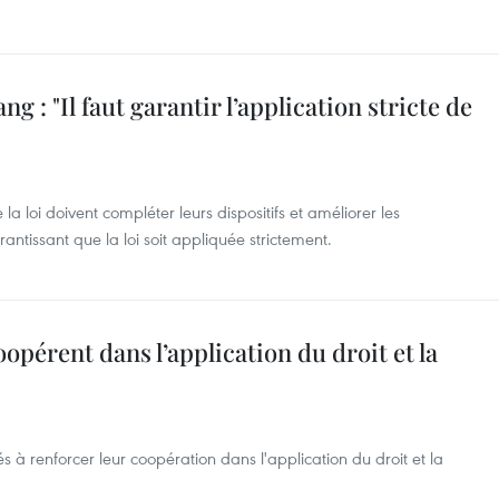
 : "Il faut garantir l’application stricte de
a loi doivent compléter leurs dispositifs et améliorer les
ntissant que la loi soit appliquée strictement.
pérent dans l’application du droit et la
à renforcer leur coopération dans l'application du droit et la