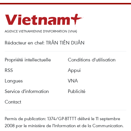
AGENCE VIETNAMIENNE D'INFORMATION (VNA)
Rédacteur en chef: TRÂN TIÊN DUÂN
Propriété intellectuelle
Conditions d'utilisation
RSS
Appui
Langues
VNA
Service d'information
Publicité
Contact
Permis de publication: 1374/GP-BTTTT délivré le 11 septembre
2008 par le ministère de l'Information et de la Communication.