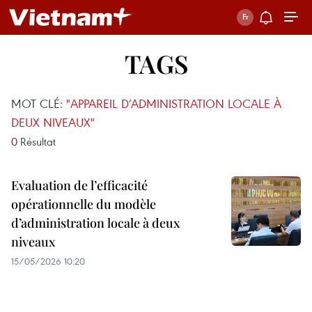
TAGS
MOT CLÉ:
"APPAREIL D’ADMINISTRATION LOCALE À
DEUX NIVEAUX"
0
Résultat
Evaluation de l’efficacité
opérationnelle du modèle
d’administration locale à deux
niveaux
15/05/2026 10:20