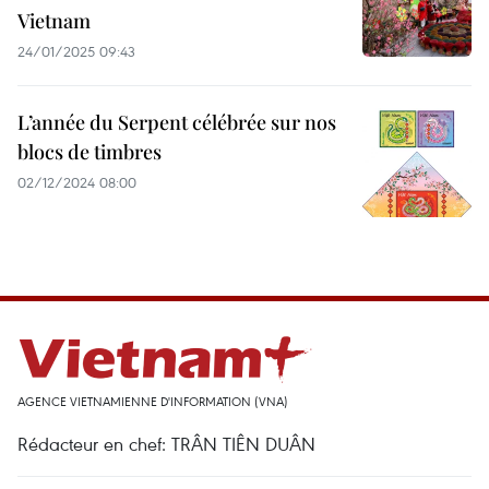
Vietnam
24/01/2025 09:43
L’année du Serpent célébrée sur nos
blocs de timbres
02/12/2024 08:00
AGENCE VIETNAMIENNE D'INFORMATION (VNA)
Rédacteur en chef: TRÂN TIÊN DUÂN