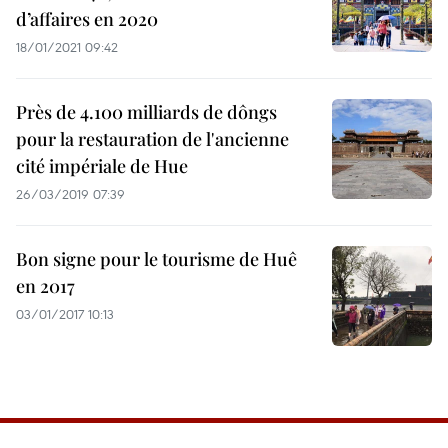
d’affaires en 2020
18/01/2021 09:42
Près de 4.100 milliards de dôngs
pour la restauration de l'ancienne
cité impériale de Hue
26/03/2019 07:39
Bon signe pour le tourisme de Huê
en 2017
03/01/2017 10:13