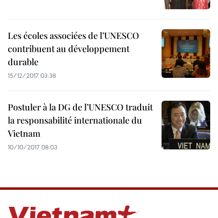
Les écoles associées de l’UNESCO
contribuent au développement
durable
15/12/2017 03:38
Postuler à la DG de l’UNESCO traduit
la responsabilité internationale du
Vietnam
10/10/2017 08:03