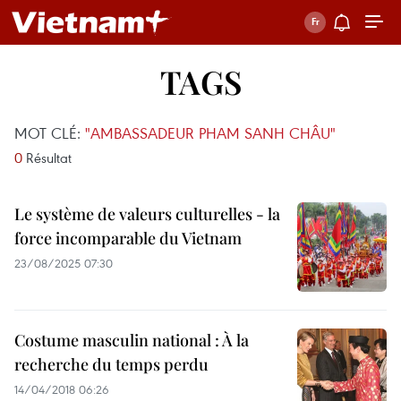
TAGS
MOT CLÉ:
"AMBASSADEUR PHAM SANH CHÂU"
0
Résultat
Le système de valeurs culturelles - la
force incomparable du Vietnam
23/08/2025 07:30
Costume masculin national : À la
recherche du temps perdu
14/04/2018 06:26