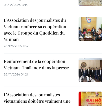
08/12/2025 14:15
L’Association des journalistes du
Vietnam renforce sa coopération
avec le Groupe du Quotidien du
Yunnan
26/09/2025 11:57
Renforcement de la coopération
Vietnam-Thaïlande dans la presse
26/11/2024 04:21
L’Association des journalistes
vietnamiens doit être vraiment une