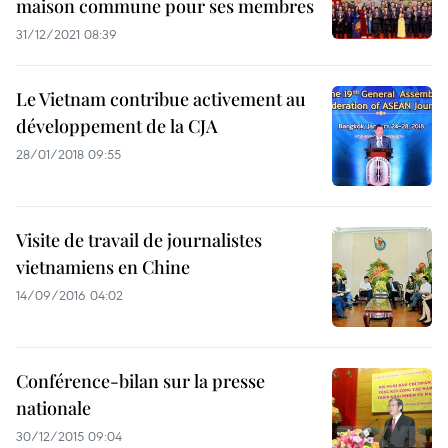
maison commune pour ses membres
31/12/2021 08:39
Le Vietnam contribue activement au
développement de la CJA
28/01/2018 09:55
Visite de travail de journalistes
vietnamiens en Chine
14/09/2016 04:02
Conférence-bilan sur la presse
nationale
30/12/2015 09:04