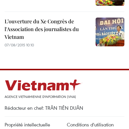
L’ouverture du Xe Congrès de
l'Association des journalistes du
Vietnam
07/08/2015 10:10
AGENCE VIETNAMIENNE D'INFORMATION (VNA)
Rédacteur en chef: TRÂN TIÊN DUÂN
Propriété intellectuelle
Conditions d'utilisation