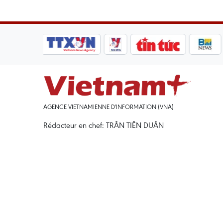
AGENCE VIETNAMIENNE D'INFORMATION (VNA)
Rédacteur en chef: TRÂN TIÊN DUÂN