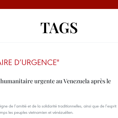
TAGS
IRE D’URGENCE"
 humanitaire urgente au Venezuela après le
 de l’amitié et de la solidarité traditionnelles, ainsi que de l’esprit
emps les peuples vietnamien et vénézuélien.